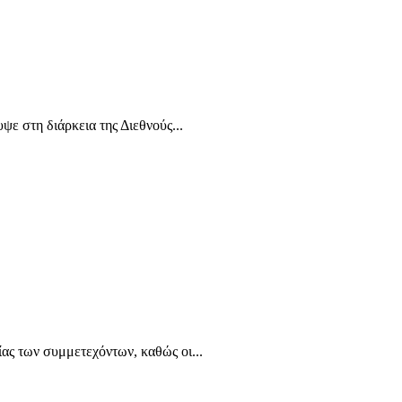
ε στη διάρκεια της Διεθνούς...
ίας των συμμετεχόντων, καθώς οι...