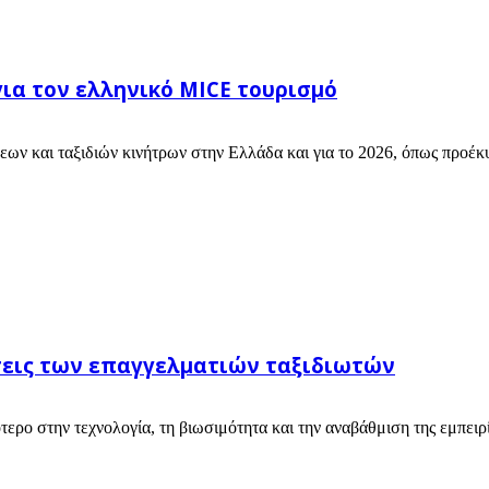
για τον ελληνικό MICE τουρισμό
ν και ταξιδιών κινήτρων στην Ελλάδα και για το 2026, όπως προέκυψ
σεις των επαγγελματιών ταξιδιωτών
ερο στην τεχνολογία, τη βιωσιμότητα και την αναβάθμιση της εμπειρ