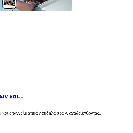
ν και...
ν και επαγγελματικών εκδηλώσεων, αναδεικνύοντας...