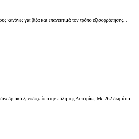
υς κανόνες για βίζα και επανεκτιμά τον τρόπο εξισορρόπησης...
 συνεδριακό ξενοδοχείο στην πόλη της Αυστρίας. Με 262 δωμάτια