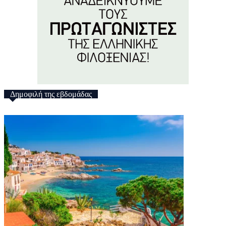
Δημοφιλή της εβδομάδας