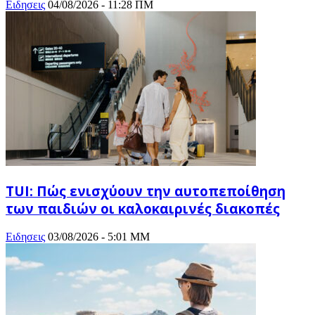
Ειδησεις
04/08/2026 - 11:28 ΠΜ
TUI: Πώς ενισχύουν την αυτοπεποίθηση
των παιδιών οι καλοκαιρινές διακοπές
Ειδησεις
03/08/2026 - 5:01 ΜΜ