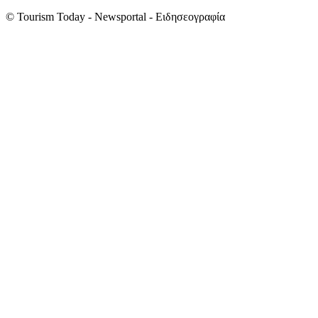
© Tourism Today - Newsportal - Ειδησεογραφία