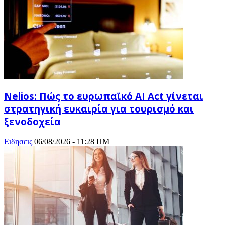
Nelios: Πώς το ευρωπαϊκό AI Act γίνεται
στρατηγική ευκαιρία για τουρισμό και
ξενοδοχεία
Ειδησεις
06/08/2026 - 11:28 ΠΜ