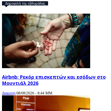
Δημοφιλή της εβδομάδας
Airbnb: Ρεκόρ επισκεπτών και εσόδων στο
Μουντιάλ 2026
Διαμονη
08/08/2026 - 8:44 ΜΜ