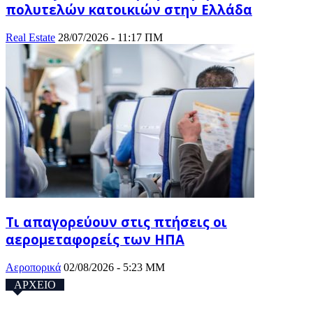
πολυτελών κατοικιών στην Ελλάδα
Real Estate
28/07/2026 - 11:17 ΠΜ
Τι απαγορεύουν στις πτήσεις οι
αερομεταφορείς των ΗΠΑ
Αεροπορικά
02/08/2026 - 5:23 ΜΜ
ΑΡΧΕΙΟ