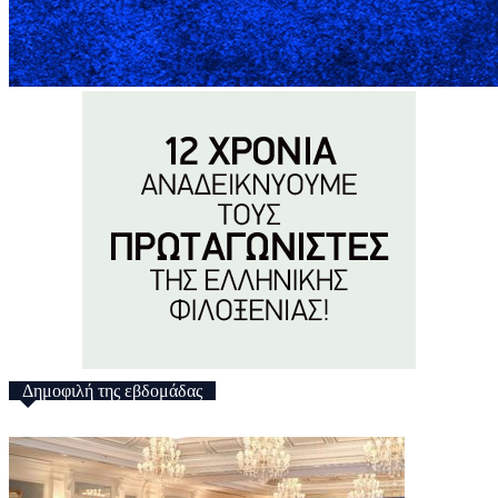
Δημοφιλή της εβδομάδας