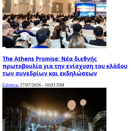
The Athens Promise: Νέα διεθνής
πρωτοβουλία για την ενίσχυση του κλάδου
των συνεδρίων και εκδηλώσεων
Ειδησεις
27/07/2026 - 10:03 ΠΜ