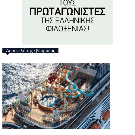
Δημοφιλή της εβδομάδας