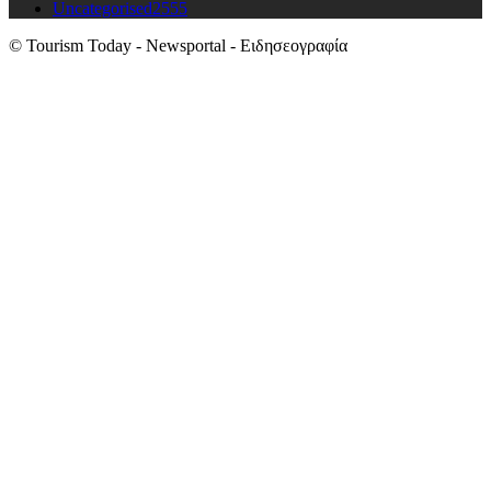
Uncategorised
2555
© Tourism Today - Newsportal - Ειδησεογραφία