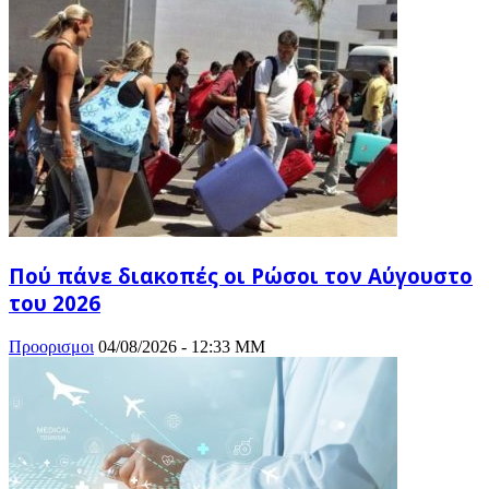
Πού πάνε διακοπές οι Ρώσοι τον Αύγουστο
του 2026
Προορισμοι
04/08/2026 - 12:33 ΜΜ