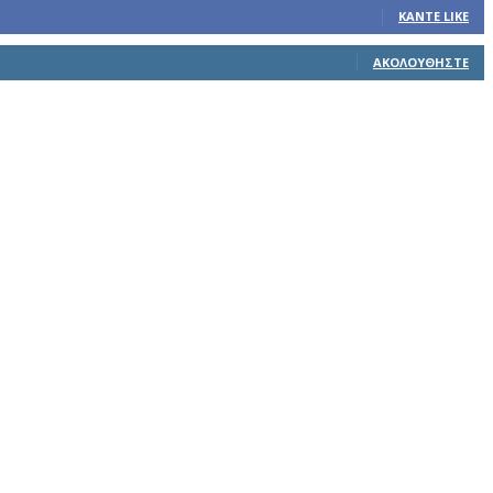
ΚΆΝΤΕ LIKE
ΑΚΟΛΟΥΘΉΣΤΕ