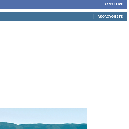
ΚΆΝΤΕ LIKE
ΑΚΟΛΟΥΘΉΣΤΕ