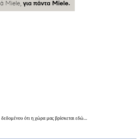
δεδομένου ότι η χώρα μας βρίσκεται εδώ...