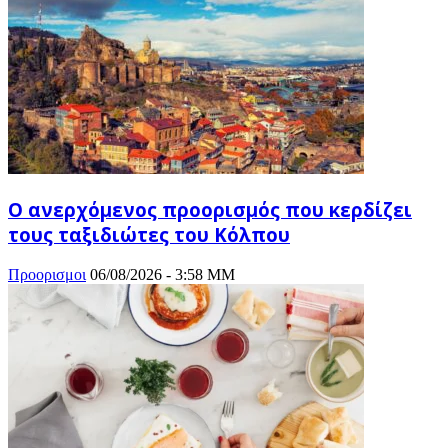
Ο ανερχόμενος προορισμός που κερδίζει
τους ταξιδιώτες του Κόλπου
Προορισμοι
06/08/2026 - 3:58 ΜΜ