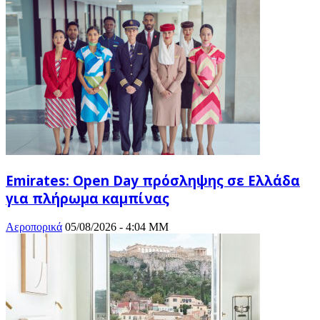
Emirates: Open Day πρόσληψης σε Ελλάδα
για πλήρωμα καμπίνας
Αεροπορικά
05/08/2026 - 4:04 ΜΜ