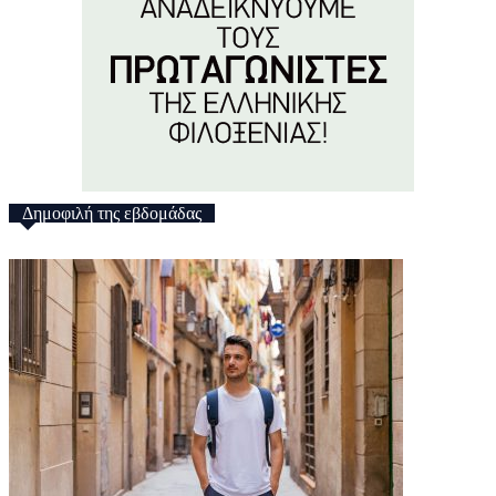
Δημοφιλή της εβδομάδας