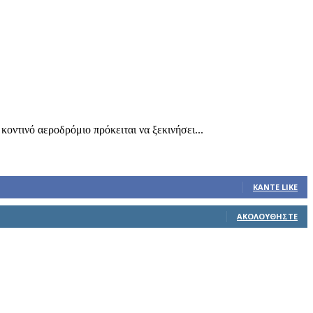
κοντινό αεροδρόμιο πρόκειται να ξεκινήσει...
ΚΆΝΤΕ LIKE
ΑΚΟΛΟΥΘΉΣΤΕ