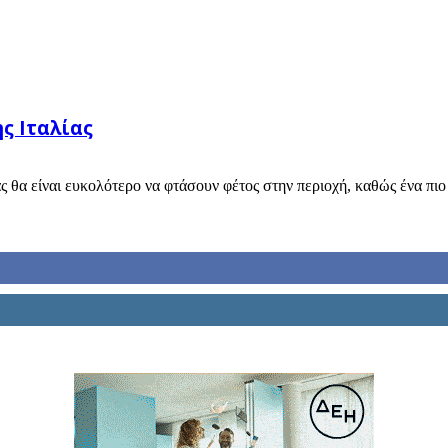
ς Ιταλίας
ς θα είναι ευκολότερο να φτάσουν φέτος στην περιοχή, καθώς ένα πιο 