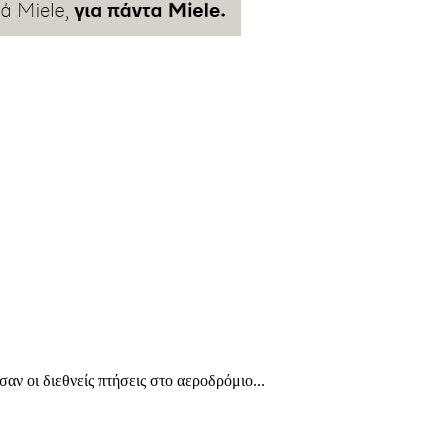
αν οι διεθνείς πτήσεις στο αεροδρόμιο...