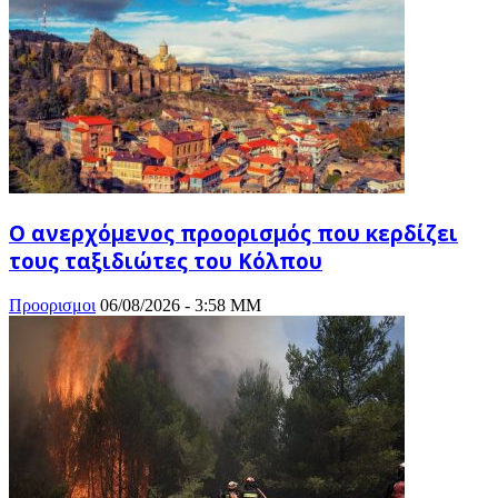
Ο ανερχόμενος προορισμός που κερδίζει
τους ταξιδιώτες του Κόλπου
Προορισμοι
06/08/2026 - 3:58 ΜΜ