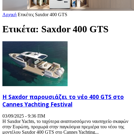
Αρχική
Ετικέτες
Saxdor 400 GTS
Ετικέτα: Saxdor 400 GTS
Η Saxdor παρουσιάζει το νέο 400 GTS στο
Cannes Yachting Festival
03/09/2025 - 9:36 ΠΜ
Η Saxdor Yachts, το ταχύτερα αναπτυσσόμενο ναυπηγείο σκαφών
στην Ευρώπη, προχωρά στην παγκόσμια πρεμιέρα του νέου της
μοντέλου Saxdor 400 GTS στο Cannes Yachting...