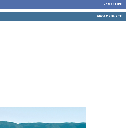
ΚΆΝΤΕ LIKE
ΑΚΟΛΟΥΘΉΣΤΕ