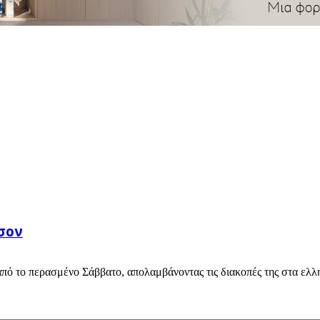
σον
από το περασμένο Σάββατο, απολαμβάνοντας τις διακοπές της στα ελλ