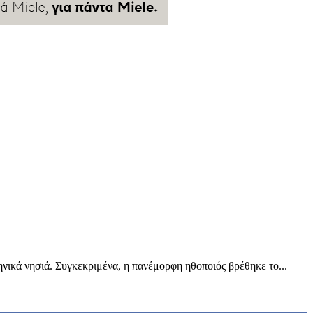
ηνικά νησιά. Συγκεκριμένα, η πανέμορφη ηθοποιός βρέθηκε το...