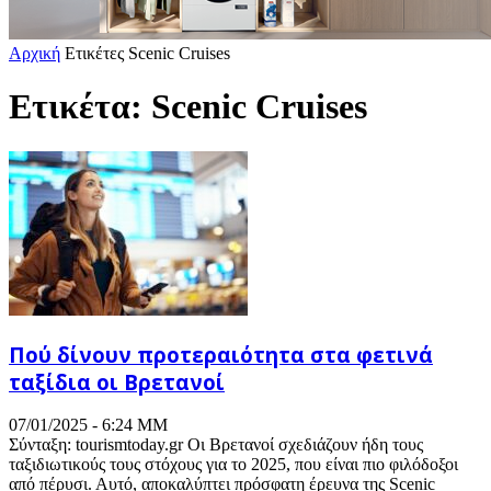
Αρχική
Ετικέτες
Scenic Cruises
Ετικέτα: Scenic Cruises
Πού δίνουν προτεραιότητα στα φετινά
ταξίδια οι Βρετανοί
07/01/2025 - 6:24 ΜΜ
Σύνταξη: tourismtoday.gr Οι Βρετανοί σχεδιάζουν ήδη τους
ταξιδιωτικούς τους στόχους για το 2025, που είναι πιο φιλόδοξοι
από πέρυσι. Αυτό, αποκαλύπτει πρόσφατη έρευνα της Scenic