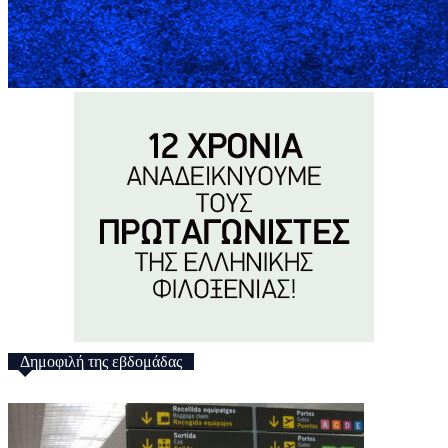
Δημοφιλή της εβδομάδας