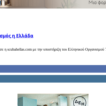
ισμός η Ελλάδα
σε η scubahellas.com με την υποστήριξη του Ελληνικού Οργανισμού 