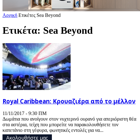
Αρχική
Ετικέτες
Sea Beyond
Ετικέτα: Sea Beyond
Royal Caribbean: Κρουαζιέρα από το μέλλον
11/11/2017 - 9:30 ΠΜ
Δωμάτια που ανοίγουν στον νυχτερινό ουρανό για απεριόριστη θέα
στα αστέρια, τείχη που μπορείτε να παρακολουθήσετε τον
καπετάνιο στη γέφυρα, φωνητικές εντολές για να...
Ακολουθήστε μας