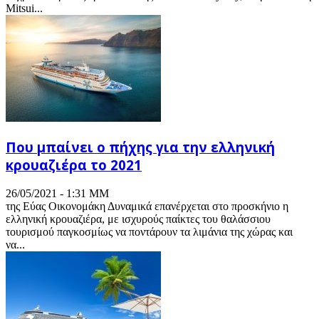
Mitsui...
Που μπαίνει ο πήχης για την ελληνική
κρουαζιέρα το 2021
26/05/2021 - 1:31 ΜΜ
της Εύας Οικονομάκη Δυναμικά επανέρχεται στο προσκήνιο η
ελληνική κρουαζιέρα, με ισχυρούς παίκτες του θαλάσσιου
τουρισμού παγκοσμίως να ποντάρουν τα λιμάνια της χώρας και
να...