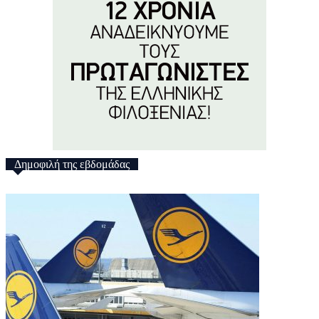
Δημοφιλή της εβδομάδας