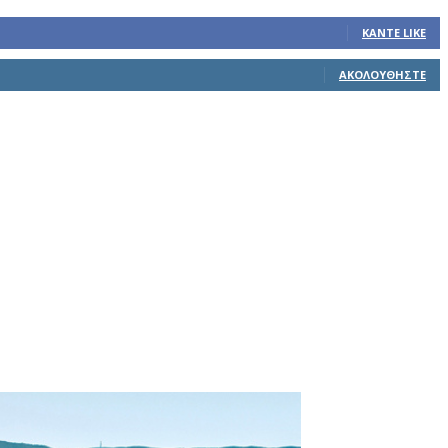
ΚΆΝΤΕ LIKE
ΑΚΟΛΟΥΘΉΣΤΕ