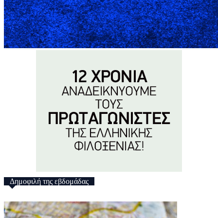
Δημοφιλή της εβδομάδας