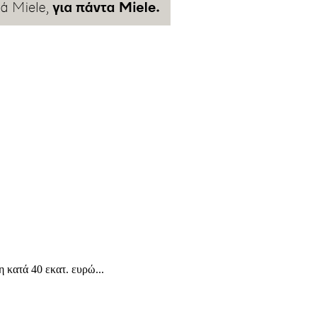
 κατά 40 εκατ. ευρώ...