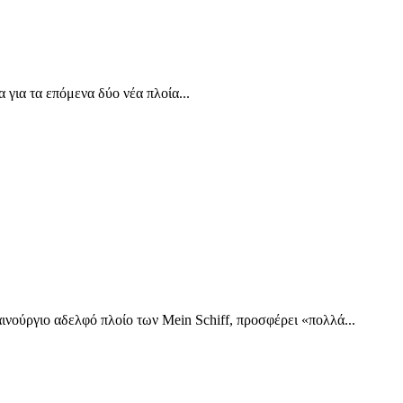
 για τα επόμενα δύο νέα πλοία...
ινούργιο αδελφό πλοίο των Mein Schiff, προσφέρει «πολλά...