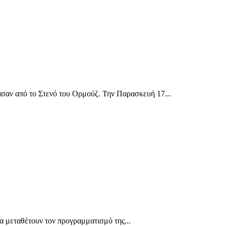
ασαν από το Στενό του Ορμούζ. Την Παρασκευή 17...
α μεταθέτουν τον προγραμματισμό της...