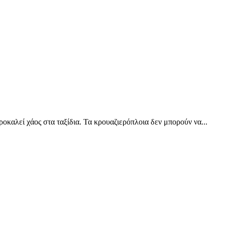
οκαλεί χάος στα ταξίδια. Τα κρουαζιερόπλοια δεν μπορούν να...