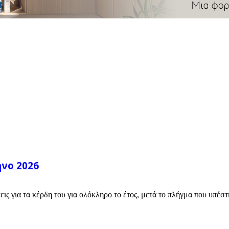
ηνο 2026
ς για τα κέρδη του για ολόκληρο το έτος, μετά το πλήγμα που υπέστη