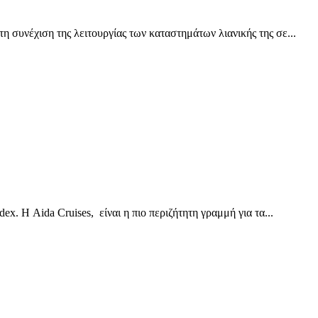
η συνέχιση της λειτουργίας των καταστημάτων λιανικής της σε...
. Η Aida Cruises, είναι η πιο περιζήτητη γραμμή για τα...