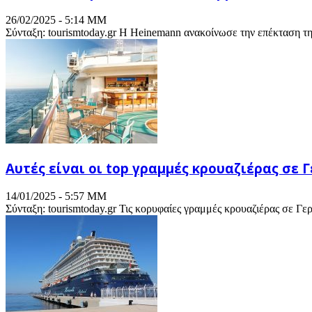
26/02/2025 - 5:14 ΜΜ
Σύνταξη: tourismtoday.gr Η Heinemann ανακοίνωσε την επέκταση της
Αυτές είναι οι top γραμμές κρουαζιέρας σε 
14/01/2025 - 5:57 ΜΜ
Σύνταξη: tourismtoday.gr Τις κορυφαίες γραμμές κρουαζιέρας σε Γε