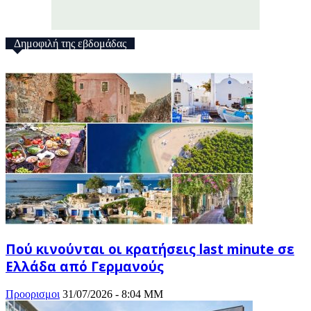
Δημοφιλή της εβδομάδας
Πού κινούνται οι κρατήσεις last minute σε
Ελλάδα από Γερμανούς
Προορισμοι
31/07/2026 - 8:04 ΜΜ