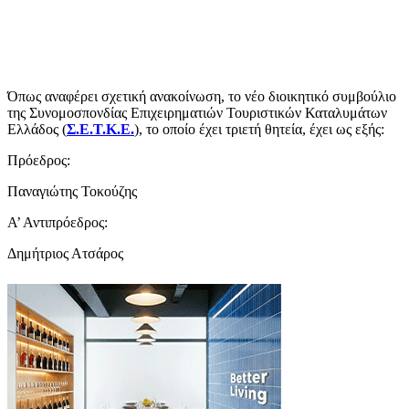
Όπως αναφέρει σχετική ανακοίνωση, το νέο διοικητικό συμβούλιο
της Συνομοσπονδίας Επιχειρηματιών Τουριστικών Καταλυμάτων
Ελλάδος (
Σ.Ε.Τ.Κ.Ε.
), το οποίο έχει τριετή θητεία, έχει ως εξής:
Πρόεδρος:
Παναγιώτης Τοκούζης
Α’ Αντιπρόεδρος:
Δημήτριος Ατσάρος