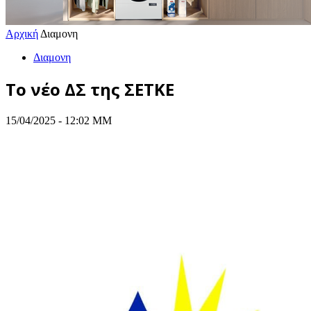
Αρχική
Διαμονη
Διαμονη
To νέο ΔΣ της ΣΕΤΚΕ
15/04/2025 - 12:02 ΜΜ