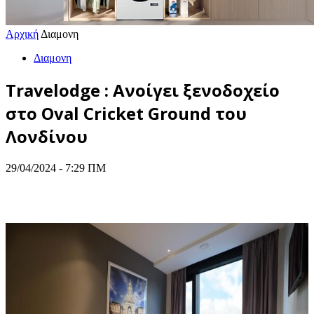
Αρχική
Διαμονη
Διαμονη
Travelodge : Ανοίγει ξενοδοχείο
στο Oval Cricket Ground του
Λονδίνου
29/04/2024 - 7:29 ΠΜ