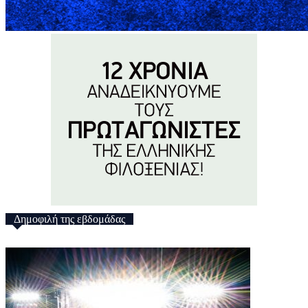
Δημοφιλή της εβδομάδας