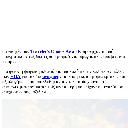
Οι νικητές των
Traveler
’
s Choice Awards
, προέρχονται από
πραγματικούς ταξιδιώτες που μοιράζονται πραγματικές απόψεις και
ιστορίες.
Για φέτος η ψηφιακή πλατφόρμα αποκαλύπτει τις καλύτερες πόλεις
των
ΗΠΑ
για ταξίδια
αναψυχής
με βάση εκατομμύρια κριτικές και
αξιολογήσεις που υποβλήθηκαν τον τελευταίο χρόνο. Τα
αποτελέσματα αντικατοπτρίζουν τα μέρη που είχαν τη μεγαλύτερη
απήχηση στους ταξιδιώτες.