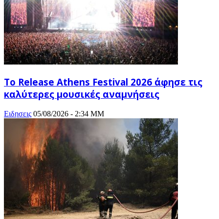
Το Release Athens Festival 2026 άφησε τις
καλύτερες μουσικές αναμνήσεις
Ειδησεις
05/08/2026 - 2:34 ΜΜ