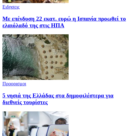
Ειδησεις
Με επένδυση 22 εκατ. ευρώ η Ισπανία προωθεί το
ελαιόλαδό της στις ΗΠΑ
Προορισμοι
5 νησιά της Ελλάδας στα δημοφιλέστερα για
διεθνείς τουρίστες