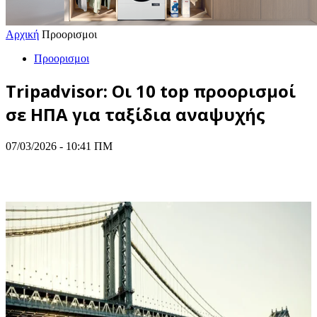
Αρχική
Προορισμοι
Προορισμοι
Tripadvisor: Οι 10 top προορισμοί
σε ΗΠΑ για ταξίδια αναψυχής
07/03/2026 - 10:41 ΠΜ