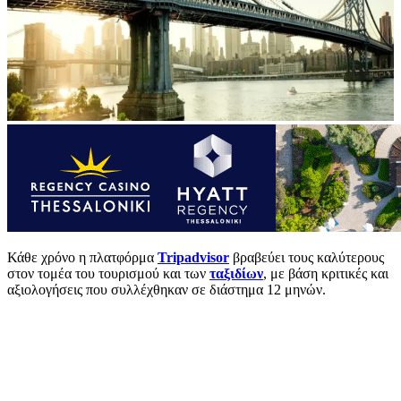
Κάθε χρόνο η πλατφόρμα
Tripadvisor
βραβεύει τους καλύτερους
στον τομέα του τουρισμού και των
ταξιδίων
, με βάση κριτικές και
αξιολογήσεις που συλλέχθηκαν σε διάστημα 12 μηνών.