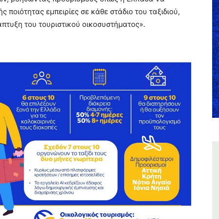
ποιότητας εμπειρίες σε κάθε στάδιο του ταξιδιού,
πτυξη του τουριστικού οικοσυστήματος».