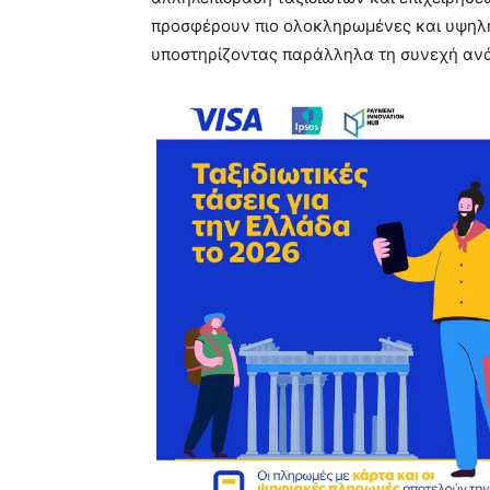
προσφέρουν πιο ολοκληρωμένες και υψηλής 
υποστηρίζοντας παράλληλα τη συνεχή ανά