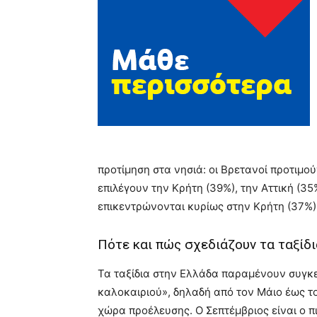
προτίμηση στα νησιά: οι Βρετανοί προτιμού
επιλέγουν την Κρήτη (39%), την Αττική (35%
επικεντρώνονται κυρίως στην Κρήτη (37%), τ
Πότε και πώς σχεδιάζουν τα ταξίδι
Τα ταξίδια στην Ελλάδα παραμένουν συγκ
καλοκαιριού», δηλαδή από τον Μάιο έως τ
χώρα προέλευσης. Ο Σεπτέμβριος είναι ο π