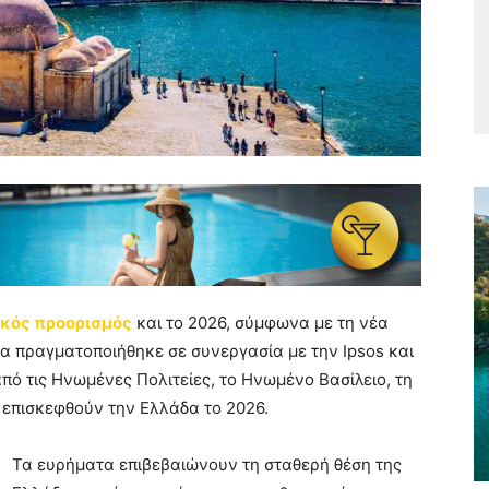
ικός προορισμός
και το 2026, σύμφωνα με τη νέα
οία πραγματοποιήθηκε σε συνεργασία με την Ipsos και
από τις Ηνωμένες Πολιτείες, το Ηνωμένο Βασίλειο, τη
 επισκεφθούν την Ελλάδα το 2026.
Τα ευρήματα επιβεβαιώνουν τη σταθερή θέση της