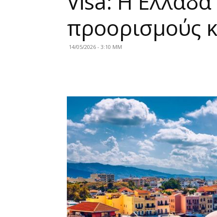
Visa: Η Ελλάδα
προορισμούς κ
14/05/2026 - 3:10 ΜΜ