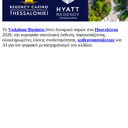
Το
Vodafone Business
δίνει δυναμικό παρών στα
Ποσειδώνια
2026, την κορυφαία ναυτιλιακή έκθεση, παρουσιάζοντας
ολοκληρωμένες λύσεις συνδεσιμότητας,
κυβερνοασφάλειας
και
AI για τον ψηφιακό μετασχηματισμό του κλάδου.