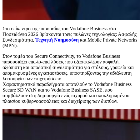
Στο επίκεντρο της παρουσίας του Vodafone Business στα
Ποσειδώνια 2026 βρίσκονται τρεις πυλώνες τεχνολογίας: Ασφαλής
Συνδεσιμότητα,
Τεχνητή Νοημοσύνη
και Mobile Private Networks
(MPN).
Στον τομέα του Secure Connectivity, το Vodafone Business
παρουσιάζει end-to-end λύσεις που εξασφαλίζουν ασφαλή,
αξιόπιστη και αποδοτική συνδεσιμότητα για στόλους, γραφεία και
απομακρυσμένες εγκαταστάσεις, υποστηρίζοντας την αδιάλειπτη
λειτουργία των επιχειρήσεων.
Χαρακτηριστικά παραδείγματα αποτελούν το Vodafone Business
Secure SD WAN και το Vodafone Business SASE, που
συμβάλλουν στη δημιουργία ενός ισχυρού και ολοκληρωμένου
πλαισίου κυβερνοασφάλειας και διαχείρισης των δικτύων.