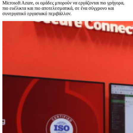
Microsoft Azure, οι ομάδες μπορούν να εργάζονται πιο γρήγορα,
πιο ευέλικτα και πιο αποτελεσματικά, σε ένα σύγχρονο και
συνεργατικό εργασιακό περιβάλλον.