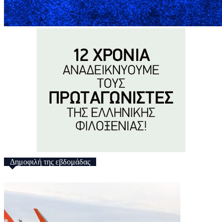
Δημοφιλή της εβδομάδας