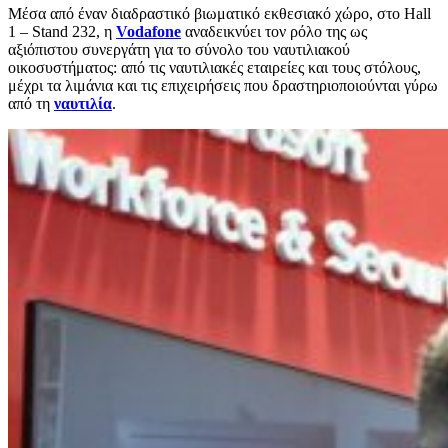
Μέσα από έναν διαδραστικό βιωματικό εκθεσιακό χώρο, στο Hall
1 – Stand 232, η
Vodafone
αναδεικνύει τον ρόλο της ως
αξιόπιστου συνεργάτη για το σύνολο του ναυτιλιακού
οικοσυστήματος: από τις ναυτιλιακές εταιρείες και τους στόλους,
μέχρι τα λιμάνια και τις επιχειρήσεις που δραστηριοποιούνται γύρω
από τη
ναυτιλία
.