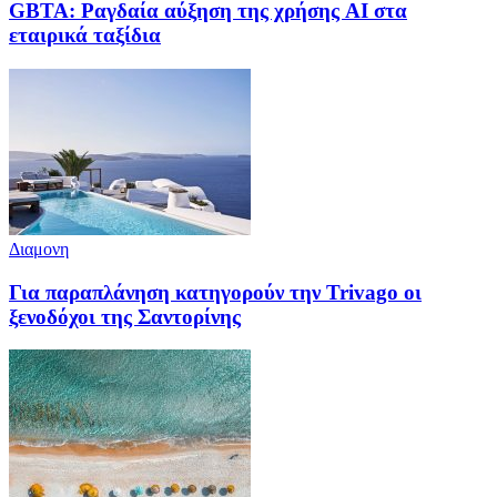
GBTA: Ραγδαία αύξηση της χρήσης AI στα
εταιρικά ταξίδια
Διαμονη
Για παραπλάνηση κατηγορούν την Trivago οι
ξενοδόχοι της Σαντορίνης