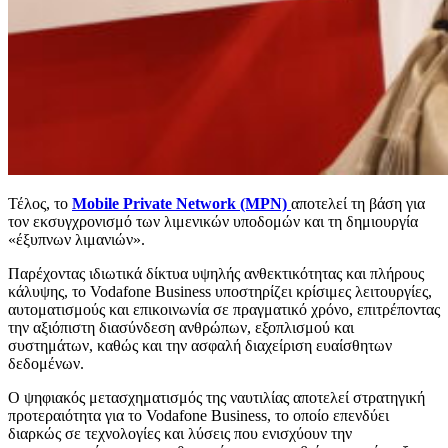
Τέλος, το
Mobile Private Network (MPN)
αποτελεί τη βάση για
τον εκσυγχρονισμό των λιμενικών υποδομών και τη δημιουργία
«έξυπνων λιμανιών».
Παρέχοντας ιδιωτικά δίκτυα υψηλής ανθεκτικότητας και πλήρους
κάλυψης, το Vodafone Business υποστηρίζει κρίσιμες λειτουργίες,
αυτοματισμούς και επικοινωνία σε πραγματικό χρόνο, επιτρέποντας
την αξιόπιστη διασύνδεση ανθρώπων, εξοπλισμού και
συστημάτων, καθώς και την ασφαλή διαχείριση ευαίσθητων
δεδομένων.
Ο ψηφιακός μετασχηματισμός της ναυτιλίας αποτελεί στρατηγική
προτεραιότητα για το Vodafone Business, το οποίο επενδύει
διαρκώς σε τεχνολογίες και λύσεις που ενισχύουν την