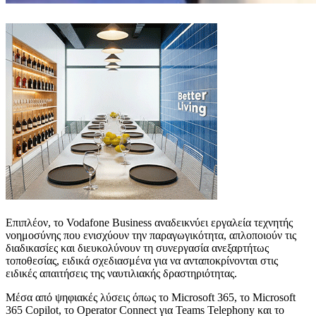
Επιπλέον, το Vodafone Business αναδεικνύει εργαλεία τεχνητής
νοημοσύνης που ενισχύουν την παραγωγικότητα, απλοποιούν τις
διαδικασίες και διευκολύνουν τη συνεργασία ανεξαρτήτως
τοποθεσίας, ειδικά σχεδιασμένα για να ανταποκρίνονται στις
ειδικές απαιτήσεις της ναυτιλιακής δραστηριότητας.
Μέσα από ψηφιακές λύσεις όπως το Microsoft 365, το Microsoft
365 Copilot, το Operator Connect για Teams Telephony και το