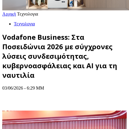
Αρχική
Τεχνολογια
Τεχνολογια
Vodafone Business: Στα
Ποσειδώνια 2026 με σύγχρονες
λύσεις συνδεσιμότητας,
κυβερνοασφάλειας και AI για τη
ναυτιλία
03/06/2026 - 6:29 ΜΜ