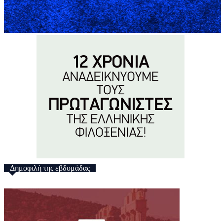
Δημοφιλή της εβδομάδας