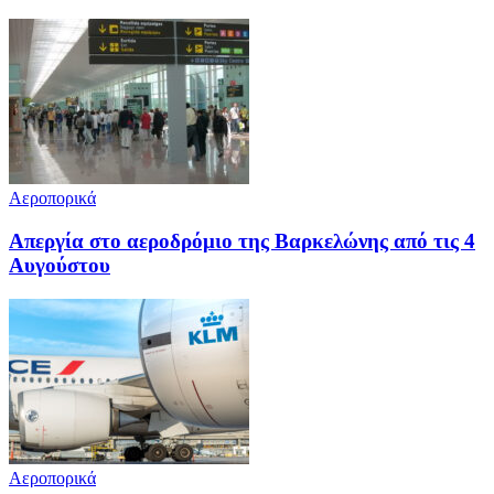
Αεροπορικά
Απεργία στο αεροδρόμιο της Βαρκελώνης από τις 4
Αυγούστου
Αεροπορικά