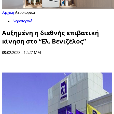
Αρχική
Αεροπορικά
Αεροπορικά
Αυξημένη η διεθνής επιβατική
κίνηση στο “Ελ. Βενιζέλος”
09/02/2023 - 12:27 ΜΜ