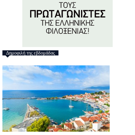
Δημοφιλή της εβδομάδας