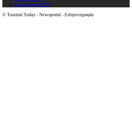
Uncategorised
2555
© Tourism Today - Newsportal - Ειδησεογραφία