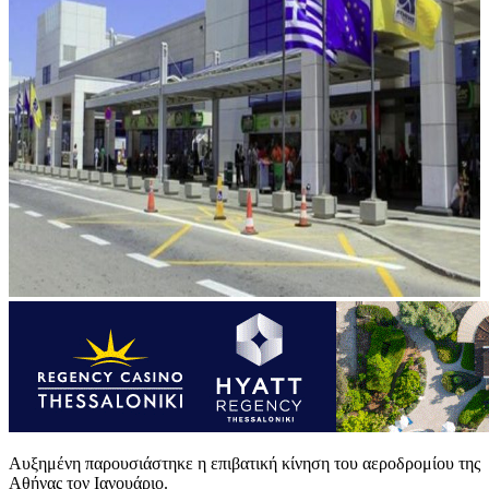
Αυξημένη παρουσιάστηκε η επιβατική κίνηση του αεροδρομίου της
Αθήνας τον Ιανουάριο.