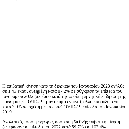
Η επιβατική κίνηση κατά τη διάρκεια του Ιανουαρίου 2023 ανήλθε
σε 1,45 εκατ., αυξημένη κατά 87,2% σε σύγκριση τα επίπεδα του
Ιανουαρίου 2022 (περίοδο κατά την οποία η αρνητική επίδραση της
πανδημίας COVID-19 ήταν ακόμα έντονη), αλλά και αυξημένη
κατά 3,9% σε σχέση με τα προ-COVID-19 επίπεδα του Ιανουαρίου
2019.
Αναλυτικά, τόσο η εγχώρια, όσο και η διεθνής επιβατική κίνηση
ξεπέρασαν τα επίπεδα του 2022 κατά 59,7% και 103,4%