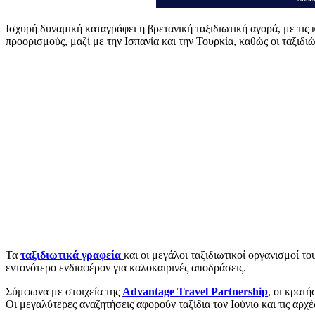
Ισχυρή δυναμική καταγράφει η βρετανική ταξιδιωτική αγορά, με τις 
προορισμούς, μαζί με την Ισπανία και την Τουρκία, καθώς οι ταξιδι
Τα
ταξιδιωτικά γραφεία
και οι μεγάλοι ταξιδιωτικοί οργανισμοί 
εντονότερο ενδιαφέρον για καλοκαιρινές αποδράσεις.
Σύμφωνα με στοιχεία της
Advantage Travel Partnership
, οι κρατ
Οι μεγαλύτερες αναζητήσεις αφορούν ταξίδια τον Ιούνιο και τις αρχέ