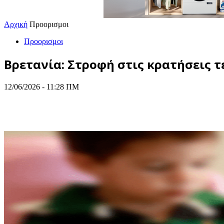
Αρχική
Προορισμοι
Προορισμοι
Βρετανία: Στροφή στις κρατήσεις τ
12/06/2026 - 11:28 ΠΜ