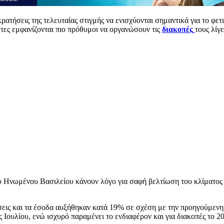
κρατήσεις της τελευταίας στιγμής να ενισχύονται σημαντικά για το φε
ώτες εμφανίζονται πιο πρόθυμοι να οργανώσουν τις
διακοπές
τους λίγ
του Ηνωμένου Βασιλείου κάνουν λόγο για σαφή βελτίωση του κλίματος
ήσεις και τα έσοδα αυξήθηκαν κατά 19% σε σχέση με την προηγούμενη
ς Ιουλίου, ενώ ισχυρό παραμένει το ενδιαφέρον και για διακοπές το 2