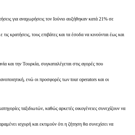
ατήσεις για αναχωρήσεις τον Ιούνιο αυξήθηκαν κατά 21% σε
τις κρατήσεις, τους επιβάτες και τα έσοδα να κινούνται έως και
ία και την Τουρκία, συγκαταλέγεται στις αγορές που
ανοποιητική, ενώ οι προσφορές των tour operators και οι
 κατηγορίες ταξιδιωτών, καθώς αρκετές οικογένειες συνεχίζουν να
αραμένει ισχυρή και εκτιμούν ότι η ζήτηση θα συνεχίσει να