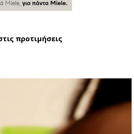
στις προτιμήσεις