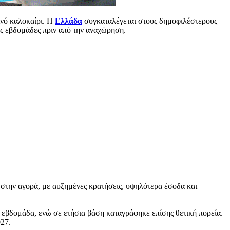
τινό καλοκαίρι. Η
Ελλάδα
συγκαταλέγεται στους δημοφιλέστερους
ες εβδομάδες πριν από την αναχώρηση.
 στην αγορά, με αυξημένες κρατήσεις, υψηλότερα έσοδα και
 εβδομάδα, ενώ σε ετήσια βάση καταγράφηκε επίσης θετική πορεία.
027.