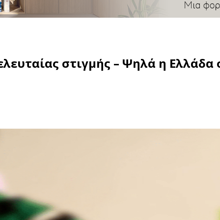
ελευταίας στιγμής – Ψηλά η Ελλάδα 