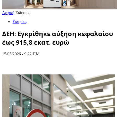
Αρχική
Ειδησεις
Ειδησεις
ΔΕΗ: Εγκρίθηκε αύξηση κεφαλαίου
έως 915,8 εκατ. ευρώ
15/05/2026 - 9:22 ΠΜ