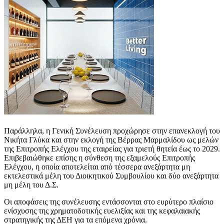
Παράλληλα, η Γενική Συνέλευση προχώρησε στην επανεκλογή του
Νικήτα Γλύκα και στην εκλογή της Βέρρας Μαρμαλίδου ως μελών
της Επιτροπής Ελέγχου της εταιρείας για τριετή θητεία έως το 2029.
Επιβεβαιώθηκε επίσης η σύνθεση της εξαμελούς Επιτροπής
Ελέγχου, η οποία αποτελείται από τέσσερα ανεξάρτητα μη
εκτελεστικά μέλη του Διοικητικού Συμβουλίου και δύο ανεξάρτητα
μη μέλη του Δ.Σ.
Οι αποφάσεις της συνέλευσης εντάσσονται στο ευρύτερο πλαίσιο
ενίσχυσης της χρηματοδοτικής ευελιξίας και της κεφαλαιακής
στρατηγικής της ΔΕΗ για τα επόμενα χρόνια.