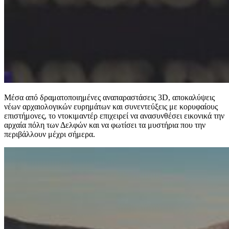
Μέσα από δραματοποιημένες αναπαραστάσεις 3D, αποκαλύψεις
νέων αρχαιολογικών ευρημάτων και συνεντεύξεις με κορυφαίους
επιστήμονες, το ντοκιμαντέρ επιχειρεί να ανασυνθέσει εικονικά την
αρχαία πόλη των Δελφών και να φωτίσει τα μυστήρια που την
περιβάλλουν μέχρι σήμερα.