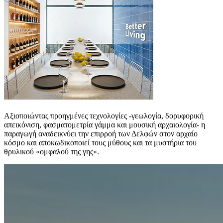
Αξιοποιώντας προηγμένες τεχνολογίες -γεωλογία, δορυφορική
απεικόνιση, φασματομετρία γάμμα και μουσική αρχαιολογία- η
παραγωγή αναδεικνύει την επιρροή των Δελφών στον αρχαίο
κόσμο και αποκωδικοποιεί τους μύθους και τα μυστήρια του
θρυλικού «ομφαλού της γης».