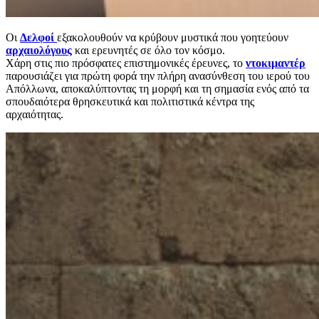
Οι
Δελφοί
εξακολουθούν να κρύβουν μυστικά που γοητεύουν
αρχαιολόγους
και ερευνητές σε όλο τον κόσμο.
Χάρη στις πιο πρόσφατες επιστημονικές έρευνες, το
ντοκιμαντέρ
παρουσιάζει για πρώτη φορά την πλήρη ανασύνθεση του ιερού του
Απόλλωνα, αποκαλύπτοντας τη μορφή και τη σημασία ενός από τα
σπουδαιότερα θρησκευτικά και πολιτιστικά κέντρα της
αρχαιότητας.