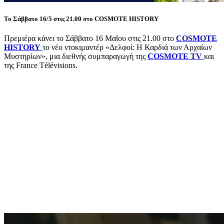
Το Σάββατο 16/5 στις 21.00 στο COSMOTE HISTORY
Πρεμιέρα κάνει το Σάββατο 16 Μαΐου στις 21.00 στο
COSMOTE
HISTORY
το νέο ντοκιμαντέρ «Δελφοί: Η Καρδιά των Αρχαίων
Μυστηρίων», μια διεθνής συμπαραγωγή της
COSMOTE TV
και
της France Télévisions.