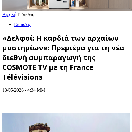
Αρχική
Ειδησεις
Ειδησεις
«Δελφοί: Η καρδιά των αρχαίων
μυστηρίων»: Πρεμιέρα για τη νέα
διεθνή συμπαραγωγή της
COSMOTE TV με τη France
Télévisions
13/05/2026 - 4:34 ΜΜ