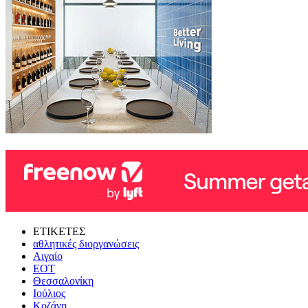
ΕΤΙΚΕΤΕΣ
αθλητικές διοργανώσεις
Αιγαίο
ΕΟΤ
Θεσσαλονίκη
Ιούλιος
Κοζάνη