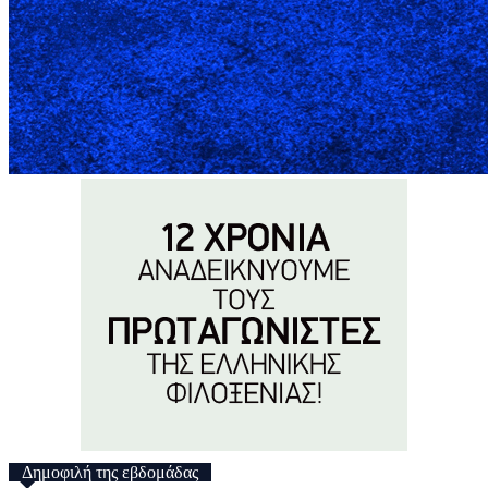
Δημοφιλή της εβδομάδας