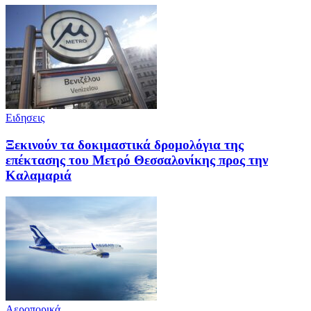
Ειδησεις
Ξεκινούν τα δοκιμαστικά δρομολόγια της
επέκτασης του Μετρό Θεσσαλονίκης προς την
Καλαμαριά
Αεροπορικά