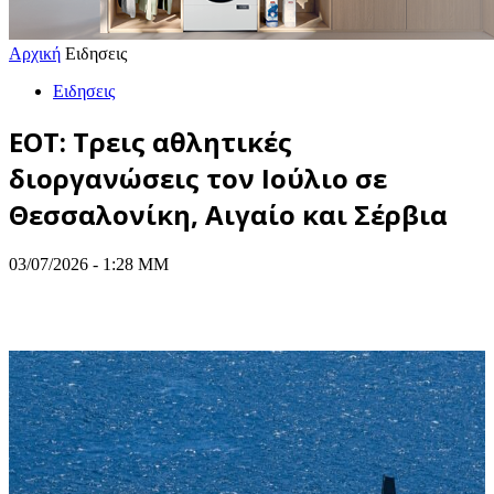
Αρχική
Ειδησεις
Ειδησεις
ΕΟΤ: Τρεις αθλητικές
διοργανώσεις τον Ιούλιο σε
Θεσσαλονίκη, Αιγαίο και Σέρβια
03/07/2026 - 1:28 ΜΜ