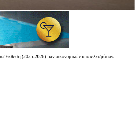
ήσια Έκθεση (2025-2026) των οικονομικών αποτελεσμάτων.