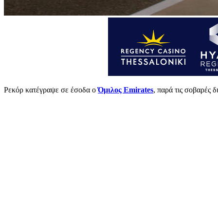
Ρεκόρ κατέγραψε σε έσοδα ο
Όμιλος Emirates
, παρά τις σοβαρές 