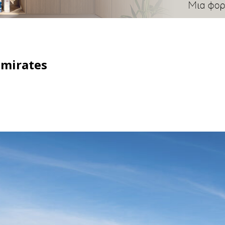
Emirates