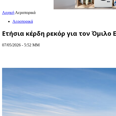
Αρχική
Αεροπορικά
Αεροπορικά
Ετήσια κέρδη ρεκόρ για τον Όμιλο 
07/05/2026 - 5:52 ΜΜ