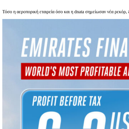
Τόσο η αεροπορική εταιρεία όσο και η dnata σημείωσαν νέα ρεκόρ,