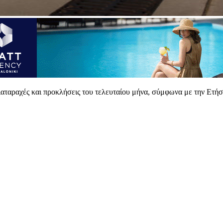
διαταραχές και προκλήσεις του τελευταίου μήνα, σύμφωνα με την Ετ