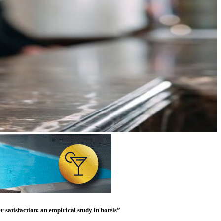
satisfaction: an empirical study in hotels”