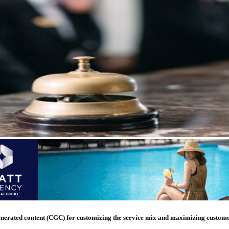
nerated content (CGC) for customizing the service mix and maximizing customer 