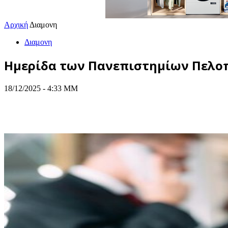
Αρχική
Διαμονη
Διαμονη
Ημερίδα των Πανεπιστημίων Πελοπο
18/12/2025 - 4:33 ΜΜ