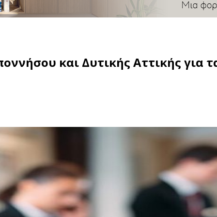
ννήσου και Δυτικής Αττικής για τ