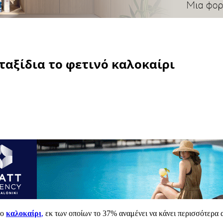
 ταξίδια το φετινό καλοκαίρι
το
καλοκαίρι
,
εκ των οποίων το 37% αναμένει να κάνει περισσότερα 