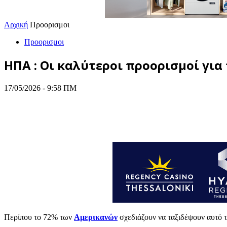
Αρχική
Προορισμοι
Προορισμοι
ΗΠΑ : Οι καλύτεροι προορισμοί για
17/05/2026 - 9:58 ΠΜ
Περίπου το 72% των
Αμερικανών
σχεδιάζουν να ταξιδέψουν αυτό 