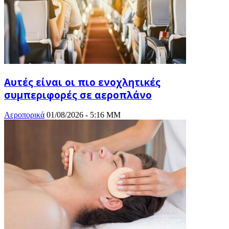
Αυτές είναι οι πιο ενοχλητικές
συμπεριφορές σε αεροπλάνο
Αεροπορικά
01/08/2026 - 5:16 ΜΜ