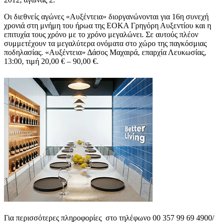
Oι διεθνείς αγώνες «Αυξέντεια» διοργανώνονται για 16η συνεχή
χρονιά στη μνήμη του ήρωα της ΕΟΚΑ Γρηγόρη Αυξεντίου και η
επιτυχία τους χρόνο με το χρόνο μεγαλώνει. Σε αυτούς πλέον
συμμετέχουν τα μεγαλύτερα ονόματα στο χώρο της παγκόσμιας
ποδηλασίας. «Αυξέντεια» Δάσος Μαχαιρά, επαρχία Λευκωσίας,
13:00, τιμή 20,00 € – 90,00 €.
Για περισσότερες πληροφορίες στο τηλέφωνο 00 357 99 69 4900/