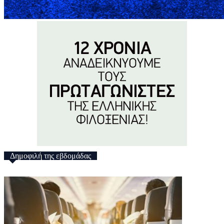
Δημοφιλή της εβδομάδας