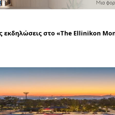
ς εκδηλώσεις στο «The Ellinikon Mo