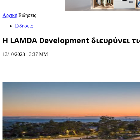
Αρχική
Ειδησεις
Ειδησεις
Η LAMDA Development διευρύνει τι
13/10/2023 - 3:37 ΜΜ