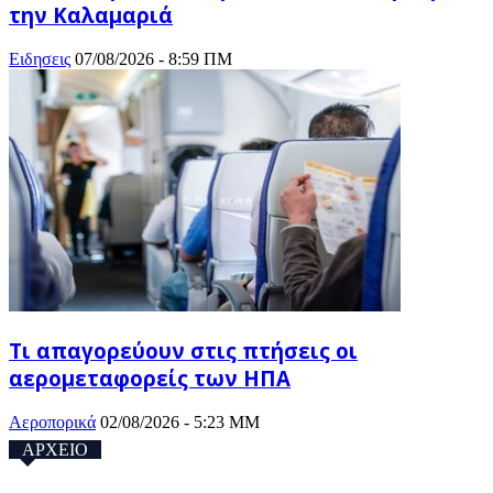
την Καλαμαριά
Ειδησεις
07/08/2026 - 8:59 ΠΜ
Τι απαγορεύουν στις πτήσεις οι
αερομεταφορείς των ΗΠΑ
Αεροπορικά
02/08/2026 - 5:23 ΜΜ
ΑΡΧΕΙΟ