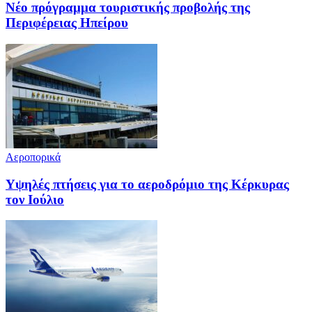
Νέο πρόγραμμα τουριστικής προβολής της
Περιφέρειας Ηπείρου
Αεροπορικά
Υψηλές πτήσεις για το αεροδρόμιο της Κέρκυρας
τον Ιούλιο