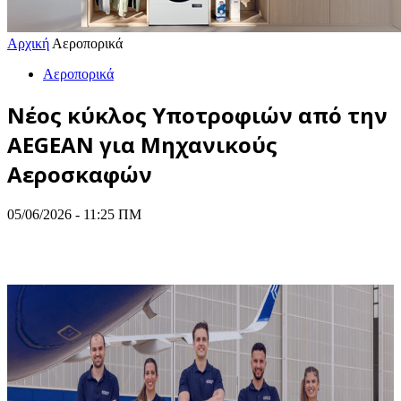
Αρχική
Αεροπορικά
Αεροπορικά
Νέος κύκλος Υποτροφιών από την
AEGEAN για Μηχανικούς
Αεροσκαφών
05/06/2026 - 11:25 ΠΜ