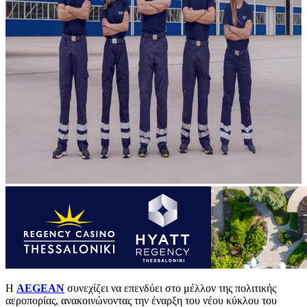
Η
AEGEAN
συνεχίζει να επενδύει στο μέλλον της πολιτικής
αεροπορίας, ανακοινώνοντας την έναρξη του νέου κύκλου του