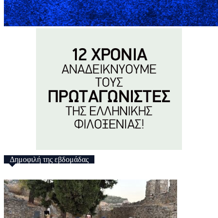
Δημοφιλή της εβδομάδας