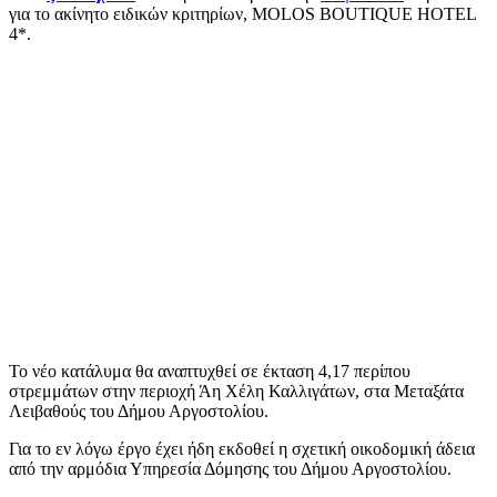
για το ακίνητο ειδικών κριτηρίων, MOLOS BOUTIQUE HOTEL
4*.
Το νέο κατάλυμα θα αναπτυχθεί σε έκταση 4,17 περίπου
στρεμμάτων στην περιοχή Άη Χέλη Καλλιγάτων, στα Μεταξάτα
Λειβαθούς του Δήμου Αργοστολίου.
Για το εν λόγω έργο έχει ήδη εκδοθεί η σχετική οικοδομική άδεια
από την αρμόδια Υπηρεσία Δόμησης του Δήμου Αργοστολίου.