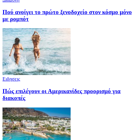
Πού ανοίγει το πρώτο ξενοδοχείο στον κόσμο μόνο
με ρομπότ
Ειδησεις
Πώς επιλέγουν οι Αμερικανίδες προορισμό για
διακοπές