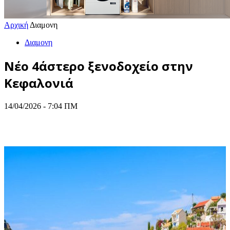
Αρχική
Διαμονη
Διαμονη
Νέο 4άστερο ξενοδοχείο στην
Κεφαλονιά
14/04/2026 - 7:04 ΠΜ