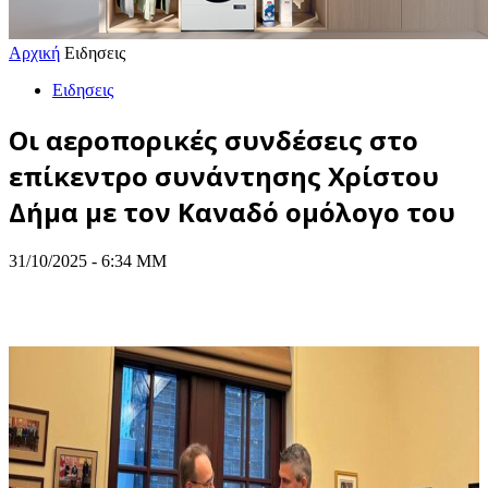
Αρχική
Ειδησεις
Ειδησεις
Οι αεροπορικές συνδέσεις στο
επίκεντρο συνάντησης Χρίστου
Δήμα με τον Καναδό ομόλογο του
31/10/2025 - 6:34 ΜΜ