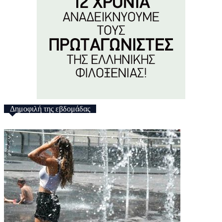
Δημοφιλή της εβδομάδας