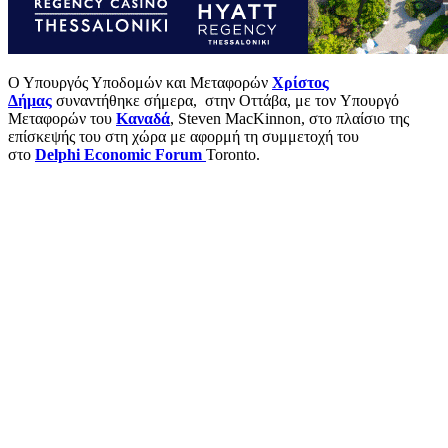
Ο Υπουργός Υποδομών και Μεταφορών
Χρίστος
Δήμας
συναντήθηκε σήμερα, στην Οττάβα, με τον Υπουργό
Μεταφορών του
Καναδά
,
Steven
MacKinnon
, στο πλαίσιο της
επίσκεψής του στη χώρα με αφορμή τη συμμετοχή του
στο
Delphi
Economic
Forum
Toronto
.