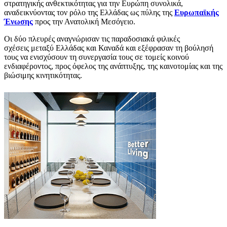
στρατηγικής ανθεκτικότητας για την Ευρώπη συνολικά,
αναδεικνύοντας τον ρόλο της Ελλάδας ως πύλης της
Ευρωπαϊκής
Ένωσης
προς την Ανατολική Μεσόγειο.
Οι δύο πλευρές αναγνώρισαν τις παραδοσιακά φιλικές
σχέσεις μεταξύ Ελλάδας και Καναδά και εξέφρασαν τη βούλησή
τους να ενισχύσουν τη συνεργασία τους σε τομείς κοινού
ενδιαφέροντος, προς όφελος της ανάπτυξης, της καινοτομίας και της
βιώσιμης κινητικότητας.