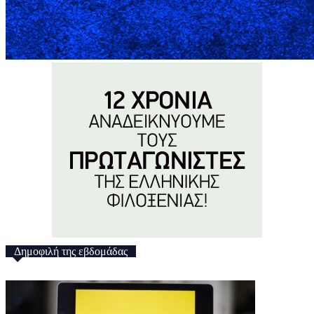
Δημοφιλή της εβδομάδας