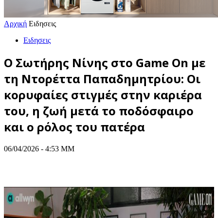
Αρχική
Ειδησεις
Ειδησεις
Ο Σωτήρης Νίνης στο Game On με
τη Ντορέττα Παπαδημητρίου: Οι
κορυφαίες στιγμές στην καριέρα
του, η ζωή μετά το ποδόσφαιρο
και ο ρόλος του πατέρα
06/04/2026 - 4:53 ΜΜ