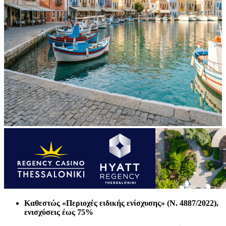
Καθεστώς «Περιοχές ειδικής ενίσχυσης» (Ν. 4887/2022),
ενισχύσεις έως 75%