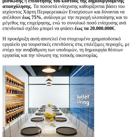
μίσθωσης
ή
επιδότησης του κόστους της δημιουργούμενης
απασχόλησης
. Τα ποσοστά ενίσχυσης καθορίζονται βάσει του
ισχύοντος Χάρτη Περιφερειακών Ενισχύσεων και δύνανται να
ανέλθουν
έως 75%
, ανάλογα με την περιοχή υλοποίησης και το
μέγεθος της επιχείρησης, ενώ το συνολικό ποσό ενίσχυσης ανά
επενδυτικό σχέδιο μπορεί να φτάσει
έως τα 20.000.000€
.
Η προκήρυξη αυτή αποτελεί ένα στοχευμένο χρηματοδοτικό
εργαλείο για τουριστικές επενδύσεις στις επιλέξιμες περιοχές, με
στόχο την αναβάθμιση των υποδομών, τη δημιουργία θέσεων
εργασίας και την τόνωση της τοπικής οικονομίας.