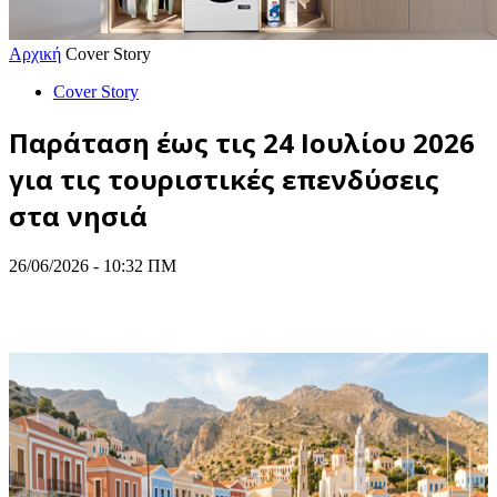
Αρχική
Cover Story
Cover Story
Παράταση έως τις 24 Ιουλίου 2026
για τις τουριστικές επενδύσεις
στα νησιά
26/06/2026 - 10:32 ΠΜ