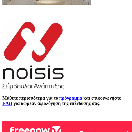
Μάθετε περισσότερα για το
πρόγραμμα
και
επικοινωνήστε
ΕΔΩ
για δωρεάν αξιολόγηση της επένδυσης σας.