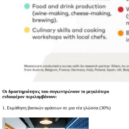
Οι δραστηριότητες που συγκεντρώνουν το μεγαλύτερο
ενδιαφέρον περιλαμβάνουν:
1. Εκμάθηση βασικών φράσεων σε μια νέα γλώσσα (30%)