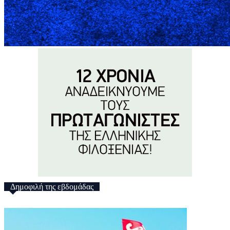
Δημοφιλή της εβδομάδας