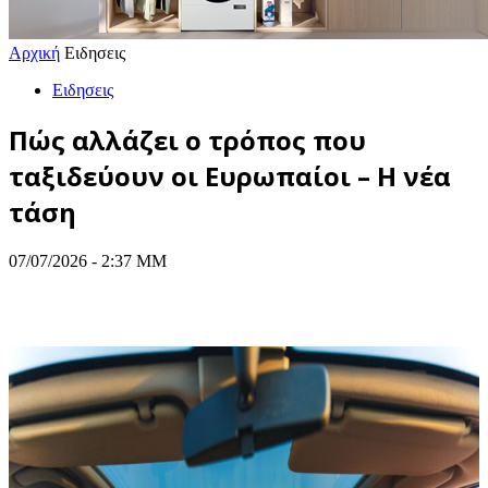
Αρχική
Ειδησεις
Ειδησεις
Πώς αλλάζει ο τρόπος που
ταξιδεύουν οι Ευρωπαίοι – Η νέα
τάση
07/07/2026 - 2:37 ΜΜ