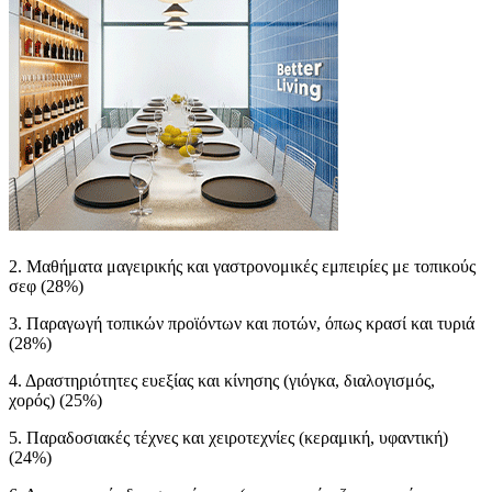
2. Μαθήματα μαγειρικής και γαστρονομικές εμπειρίες με τοπικούς
σεφ (28%)
3. Παραγωγή τοπικών προϊόντων και ποτών, όπως κρασί και τυριά
(28%)
4. Δραστηριότητες ευεξίας και κίνησης (γιόγκα, διαλογισμός,
χορός) (25%)
5. Παραδοσιακές τέχνες και χειροτεχνίες (κεραμική, υφαντική)
(24%)