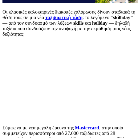
Οι κλασικές καλοκαιρινές διακοπές χαλάρωσης δίνουν σταδιακά τη
θέση τους σε μια νέα
ταξιδιωτική τάση
: το λεγόμενο
“skilliday”
— από τον συνδυασμό των λέξεων
skills
και
holiday
— δηλαδή
ταξίδια που συνδυάζουν την αναψυχή με την εκμάθηση μιας νέας
δεξιότητας.
Σύμφωνα με νέα μεγάλη έρευνα της
Mastercard
, στην οποία
συμμετείχαν περισσότεροι από 27.000 ταξιδιώτες από 28