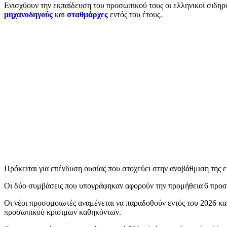
Ενισχύουν την εκπαίδευση του προσωπικού τους οι ελληνικοί σιδηρ
μηχανοδηγούς
και
σταθμάρχες
εντός του έτους.
Πρόκειται για επένδυση ουσίας που στοχεύει στην αναβάθμιση της 
Οι δύο συμβάσεις που υπογράφηκαν αφορούν την προμήθεια 6 προσ
Οι νέοι προσομοιωτές αναμένεται να παραδοθούν εντός του 2026 κ
προσωπικού κρίσιμων καθηκόντων.