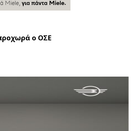
προχωρά ο ΟΣΕ