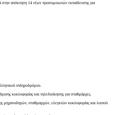
 στην απόκτηση 14 νέων προσομοιωτών εκπαίδευσης για
 ελληνικού σιδηροδρόμου.
ισης κυκλοφορίας και τηλεδιοίκησης για σταθμάρχες.
υσης μηχανοδηγών, σταθμαρχών, ελεγκτών κυκλοφορίας και λοιπού