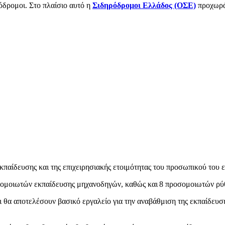
όδρομοι. Στο πλαίσιο αυτό η
Σιδηρόδρομοι Ελλάδος (ΟΣΕ)
προχωρά
εκπαίδευσης και της επιχειρησιακής ετοιμότητας του προσωπικού του
ομοιωτών εκπαίδευσης μηχανοδηγών, καθώς και 8 προσομοιωτών ρύθμ
αι θα αποτελέσουν βασικό εργαλείο για την αναβάθμιση της εκπαίδε