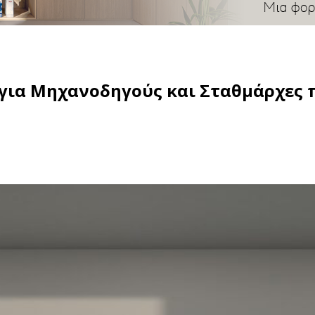
για Μηχανοδηγούς και Σταθμάρχες 