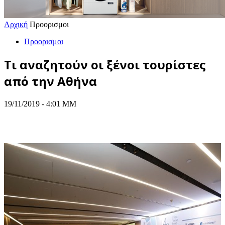
Αρχική
Προορισμοι
Προορισμοι
Τι αναζητούν οι ξένοι τουρίστες
από την Αθήνα
19/11/2019 - 4:01 ΜΜ