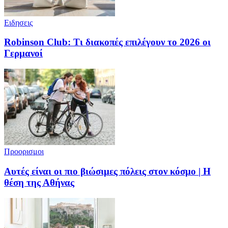
Ειδησεις
Robinson Club: Τι διακοπές επιλέγουν το 2026 οι
Γερμανοί
Προορισμοι
Αυτές είναι οι πιο βιώσιμες πόλεις στον κόσμο | Η
θέση της Αθήνας