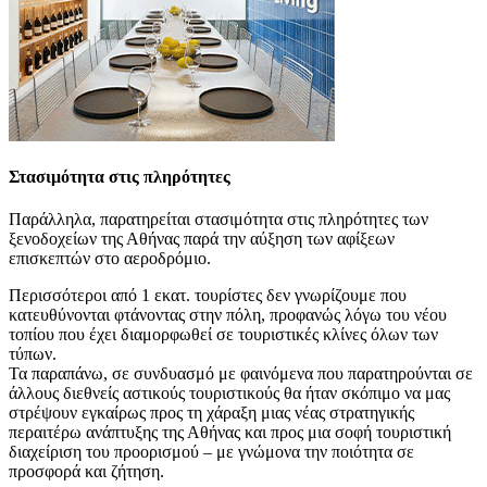
Στασιμότητα στις πληρότητες
Παράλληλα, παρατηρείται στασιμότητα στις πληρότητες των
ξενοδοχείων της Αθήνας παρά την αύξηση των αφίξεων
επισκεπτών στο αεροδρόμιο.
Περισσότεροι από 1 εκατ. τουρίστες δεν γνωρίζουμε που
κατευθύνονται φτάνοντας στην πόλη, προφανώς λόγω του νέου
τοπίου που έχει διαμορφωθεί σε τουριστικές κλίνες όλων των
τύπων.
Τα παραπάνω, σε συνδυασμό με φαινόμενα που παρατηρούνται σε
άλλους διεθνείς αστικούς τουριστικούς θα ήταν σκόπιμο να μας
στρέψουν εγκαίρως προς τη χάραξη μιας νέας στρατηγικής
περαιτέρω ανάπτυξης της Αθήνας και προς μια σοφή τουριστική
διαχείριση του προορισμού – με γνώμονα την ποιότητα σε
προσφορά και ζήτηση.