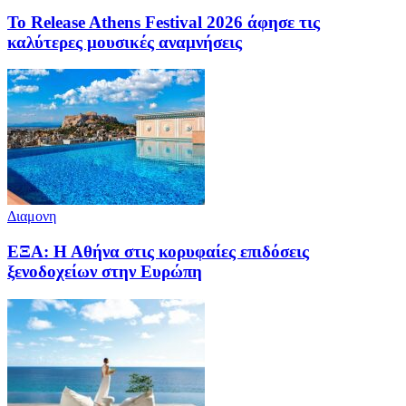
Το Release Athens Festival 2026 άφησε τις
καλύτερες μουσικές αναμνήσεις
Διαμονη
ΕΞΑ: Η Αθήνα στις κορυφαίες επιδόσεις
ξενοδοχείων στην Ευρώπη