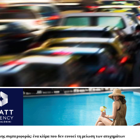
ης συμπεριφοράς: ένα κλίμα που δεν ευνοεί τη μείωση των ατυχημάτων