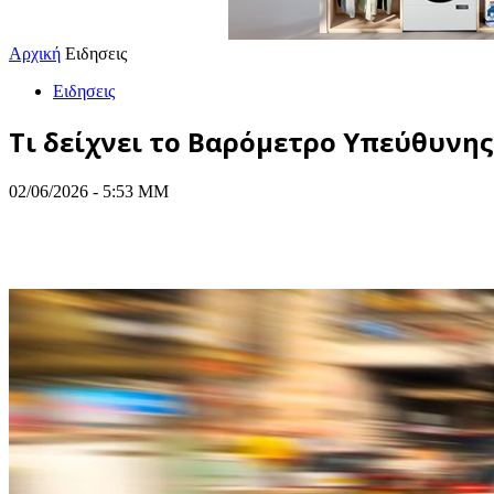
Αρχική
Ειδησεις
Ειδησεις
Τι δείχνει το Βαρόμετρο Υπεύθυνη
02/06/2026 - 5:53 ΜΜ