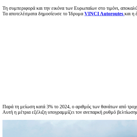
Τη συμπεριφορά και την εικόνα των Ευρωπαίων στο τιμόνι, αποκα
Τα αποτελέσματα δημοσίευσε το Ίδρυμα
VINCI Autoroutes
και η
Παρά τη μείωση κατά 3% το 2024, ο αριθμός των θανάτων από τροχ
Αυτή η μέτρια εξέλιξη υπογραμμίζει τον ανεπαρκή ρυθμό βελτίωση