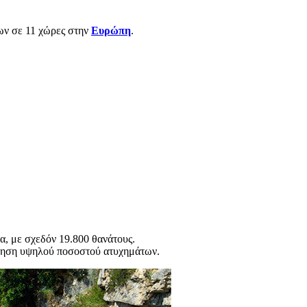
ων σε 11 χώρες στην
Ευρώπη
.
, με σχεδόν 19.800 θανάτους.
τήρηση υψηλού ποσοστού ατυχημάτων.