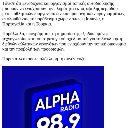
Τόνισε ότι ξενοδοχεία και οργανισμοί τοπικής αυτοδιοίκησης
μπορούν να ενισχύσουν την πληρότητα εκτός υψηλής περιόδου
μέσω αθλητικών διοργανώσεων και προπονητικών προγραμμάτων,
ακολουθώντας το παράδειγμα χωρών όπως η Ισπανία, η
Πορτογαλία και η Τουρκία.
Παράλληλα, υπογράμμισε τη σημασία της εξειδικευμένης
τεχνογνωσίας και του στρατηγικού σχεδιασμού για τη διεκδίκηση
διεθνών αθλητικών γεγονότων που ενισχύουν την τοπική οικονομία
και την προβολή των προορισμών.
Παρακάτω ακούστε ολόκληρη τη συνέντευξη