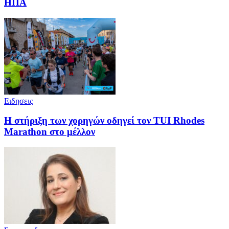
ΗΠΑ
Ειδησεις
Η στήριξη των χορηγών οδηγεί τον TUI Rhodes
Marathon στο μέλλον