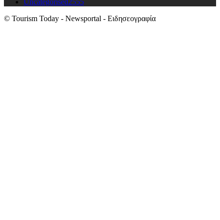
Uncategorised
2555
© Tourism Today - Newsportal - Ειδησεογραφία