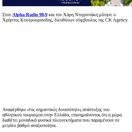
Στον
Alpha Radio 98,9
και τον Χάρη Ντιγριντάκη μίλησε ο
Χρήστος Κουτρουμανίδης, διευθύνων σύμβουλος της CK Agency.
Αναφέρθηκε στις σημαντικές δυνατότητες ανάπτυξης του
αθλητικού τουρισμού στην Ελλάδα, επισημαίνοντας ότι η χώρα
διαθέτει μοναδικά φυσικά πλεονεκτήματα που παραμένουν σε
μεγάλο βαθμό αναξιοποίητα.