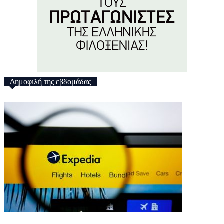
Δημοφιλή της εβδομάδας