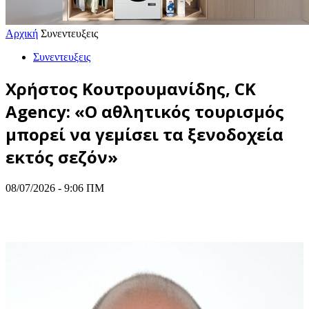
Αρχική
Συνεντευξεις
Συνεντευξεις
Χρήστος Κουτρουμανίδης, CK
Agency: «Ο αθλητικός τουρισμός
μπορεί να γεμίσει τα ξενοδοχεία
εκτός σεζόν»
08/07/2026 - 9:06 ΠΜ