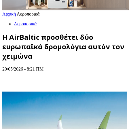
Αρχική
Αεροπορικά
Αεροπορικά
Η AirBaltic προσθέτει δύο
ευρωπαϊκά δρομολόγια αυτόν τον
χειμώνα
20/05/2026 - 8:21 ΠΜ