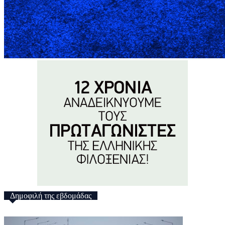
Δημοφιλή της εβδομάδας