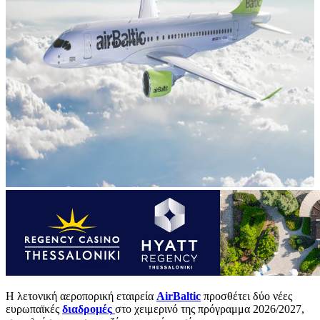
Η λετονική αεροπορική εταιρεία
AirBaltic
προσθέτει δύο νέες
ευρωπαϊκές
διαδρομές
στο χειμερινό της πρόγραμμα 2026/2027,