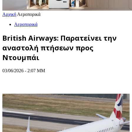
Αρχική
Αεροπορικά
Αεροπορικά
British Airways: Παρατείνει την
αναστολή πτήσεων προς
Ντουμπάι
03/06/2026 - 2:07 ΜΜ