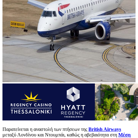
Παρατείνεται η αναστολή των πτήσεων της
British Airways
μεταξύ Λονδίνου και Ντουμπάι, καθώς η αβεβαιότητα στη
Μέση