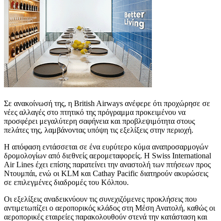
Σε ανακοίνωσή της, η British Airways ανέφερε ότι προχώρησε σε
νέες αλλαγές στο πτητικό της πρόγραμμα προκειμένου να
προσφέρει μεγαλύτερη σαφήνεια και προβλεψιμότητα στους
πελάτες της, λαμβάνοντας υπόψη τις εξελίξεις στην περιοχή.
Η απόφαση εντάσσεται σε ένα ευρύτερο κύμα αναπροσαρμογών
δρομολογίων από διεθνείς αερομεταφορείς. Η Swiss International
Air Lines έχει επίσης παρατείνει την αναστολή των πτήσεων προς
Ντουμπάι, ενώ οι KLM και Cathay Pacific διατηρούν ακυρώσεις
σε επιλεγμένες διαδρομές του Κόλπου.
Οι εξελίξεις αναδεικνύουν τις συνεχιζόμενες προκλήσεις που
αντιμετωπίζει ο αεροπορικός κλάδος στη Μέση Ανατολή, καθώς οι
αεροπορικές εταιρείες παρακολουθούν στενά την κατάσταση και