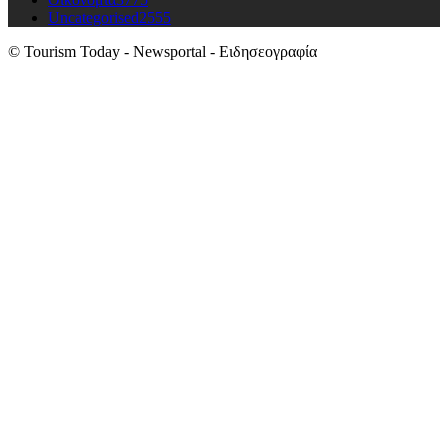
Uncategorised
2555
© Tourism Today - Newsportal - Ειδησεογραφία