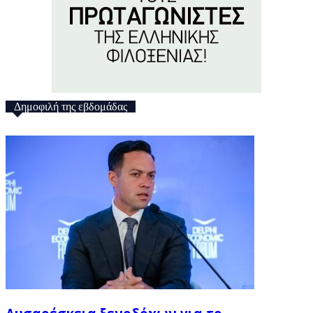
Δημοφιλή της εβδομάδας