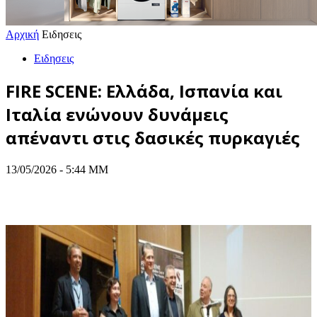
Αρχική
Ειδησεις
Ειδησεις
FIRE SCENE: Ελλάδα, Ισπανία και
Ιταλία ενώνουν δυνάμεις
απέναντι στις δασικές πυρκαγιές
13/05/2026 - 5:44 ΜΜ