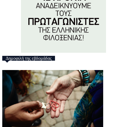
Δημοφιλή της εβδομάδας