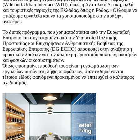
(Wildland-Urban Interface-WUI), όπως η Ανατολική Αττική, αλλά
και τουριστικές περιοχές της Ελλάδας, όπως η Ρόδος. «Θέλουμε να
φτιάξουμε εργαλεία και να τα χρησιμοποιούμε στην πράξη»,
αναφέρει.
Το διετές πρόγραμμα, που χρηματοδοτείται από την Ευρωπαϊκή
Επιτροπή και συγκεκριμένα από την Υπηρεσία Πολιτικής
Προστασίας και Επιχειρήσεων Ανθρωπιστικής Βοήθειας της
Ευρωπαϊκής Επιτροπής (DG ECHO) αποσκοπεί στην αναζήτηση
πρακτικών λύσεων για την καλύτερη προστασία πολιτών, οικισμών
και φυσικών οικοσυστημάτων.
Όπως επισημαίνει πρόθεσή τους είναι η ενσωμάτωση των
εργαλείων αυτών στη λήψη αποφάσεων, όταν εκδηλώνονται
τέτοιου είδους φαινόμενα προκειμένου να επιτευχθεί ο καλύτερος
σχεδιασμός.