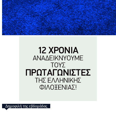
Δημοφιλή της εβδομάδας