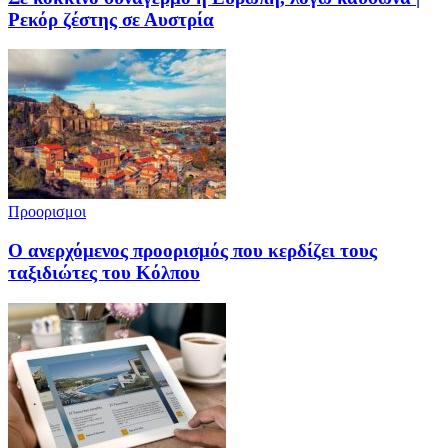
Ρεκόρ ζέστης σε Αυστρία
Προορισμοι
Ο ανερχόμενος προορισμός που κερδίζει τους
ταξιδιώτες του Κόλπου