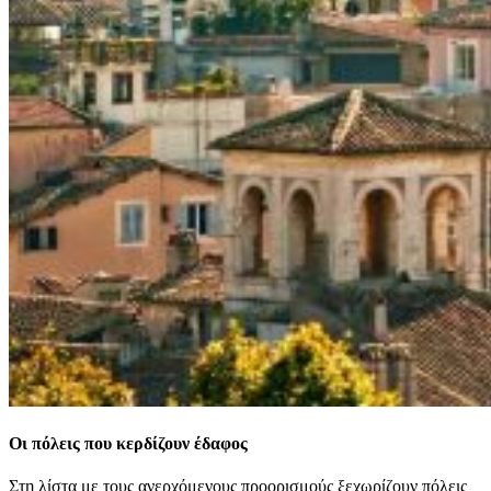
Οι πόλεις που κερδίζουν έδαφος
Στη λίστα με τους ανερχόμενους προορισμούς ξεχωρίζουν πόλεις