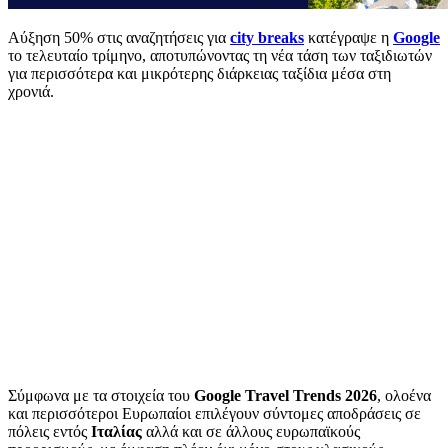
Αύξηση 50% στις αναζητήσεις για
city breaks
κατέγραψε η
Google
το τελευταίο τρίμηνο, αποτυπώνοντας τη νέα τάση των ταξιδιωτών
για περισσότερα και μικρότερης διάρκειας ταξίδια μέσα στη
χρονιά.
Σύμφωνα με τα στοιχεία του
Google Travel Trends 2026
, ολοένα
και περισσότεροι Ευρωπαίοι επιλέγουν σύντομες αποδράσεις σε
πόλεις εντός
Ιταλίας
αλλά και σε άλλους ευρωπαϊκούς