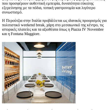
που προσφέρουν αυθεντική εμπειρία, δυνατότητα εύκολης
εξερεύνησης με τα πόδια, τοπική γαστρονομία και λιγότερο
συνωστισμό.
Η Περούτζια στην Ιταλία προβάλλεται ως ιδανικός προορισμός για
πολιτιστικό weekend break, χάρη στο μεσαιωνικό της κέντρο, τις
ιστορικές πλατείες και τα αξιοθέατα όπως η Piazza IV Novembre
και η Fontana Maggiore.