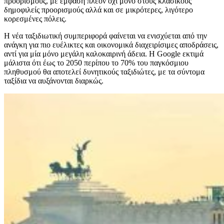
προορισμούς, με έμφαση πλέον όχι μόνο στους κλασικούς
δημοφιλείς προορισμούς αλλά και σε μικρότερες, λιγότερο
κορεσμένες πόλεις.
Η νέα ταξιδιωτική συμπεριφορά φαίνεται να ενισχύεται από την
ανάγκη για πιο ευέλικτες και οικονομικά διαχειρίσιμες αποδράσεις,
αντί για μία μόνο μεγάλη καλοκαιρινή άδεια. Η Google εκτιμά
μάλιστα ότι έως το 2050 περίπου το 70% του παγκόσμιου
πληθυσμού θα αποτελεί δυνητικούς ταξιδιώτες, με τα σύντομα
ταξίδια να αυξάνονται διαρκώς.