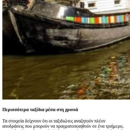
Περισσότερα ταξίδια μέσα στη χρονιά
Τα στοιχεία δείχνουν ότι οι ταξιδιώτες αναζητούν πλέον
αποδράσεις που μπορούν να πραγματοποιηθούν σε ένα τριήμερο,