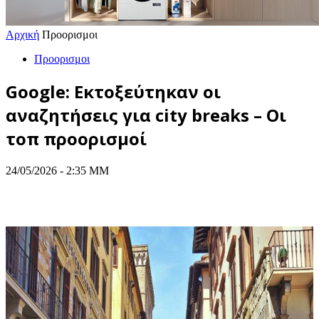
Αρχική
Προορισμοι
Προορισμοι
Google: Εκτοξεύτηκαν οι
αναζητήσεις για city breaks – Οι
τοπ προορισμοί
24/05/2026 - 2:35 ΜΜ